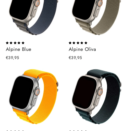
Alpine Blue
Alpine Oliva
€39,95
€39,95