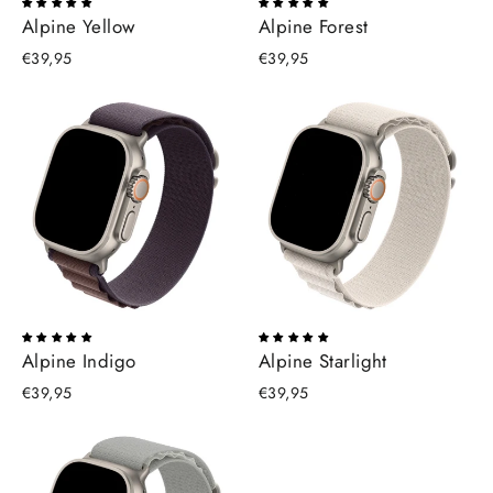
Alpine Yellow
Alpine Forest
€39,95
€39,95
Alpine Indigo
Alpine Starlight
€39,95
€39,95