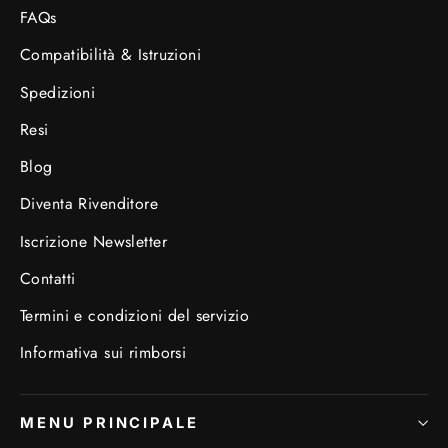
FAQs
Compatibilità & Istruzioni
Spedizioni
Resi
Blog
Diventa Rivenditore
Iscrizione Newsletter
Contatti
Termini e condizioni del servizio
Informativa sui rimborsi
MENU PRINCIPALE