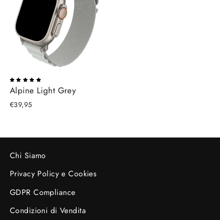
Alpine Light Grey
€39,95
Chi Siamo
Privacy Policy e Cookies
GDPR Compliance
Condizioni di Vendita