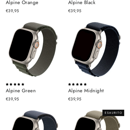
Alpine Orange
Alpine Black
€39,95
€39,95
Alpine Green
Alpine Midnight
€39,95
€39,95
ESAURITO