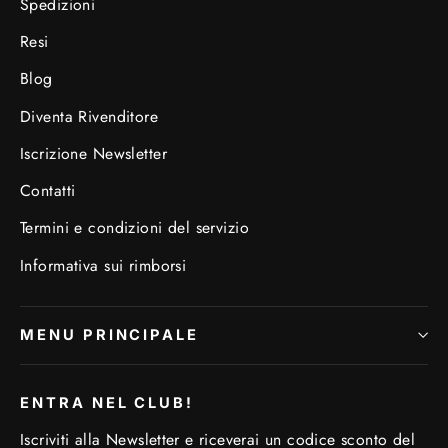
Spedizioni
Resi
Blog
Diventa Rivenditore
Iscrizione Newsletter
Contatti
Termini e condizioni del servizio
Informativa sui rimborsi
MENU PRINCIPALE
ENTRA NEL CLUB!
Iscriviti alla Newsletter e riceverai un codice sconto del