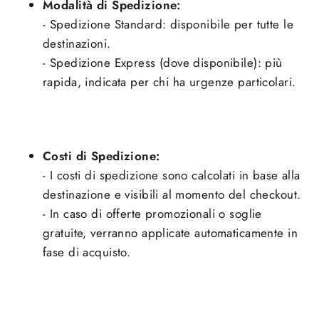
Modalità di Spedizione:
- Spedizione Standard: disponibile per tutte le
destinazioni.
- Spedizione Express (dove disponibile): più
rapida, indicata per chi ha urgenze particolari.
Costi di Spedizione:
- I costi di spedizione sono calcolati in base alla
destinazione e visibili al momento del checkout.
- In caso di offerte promozionali o soglie
gratuite, verranno applicate automaticamente in
fase di acquisto.