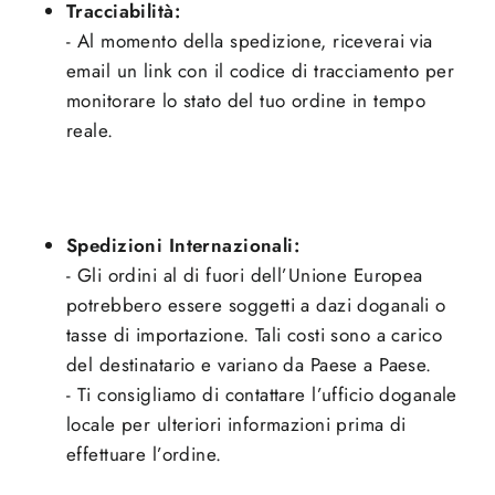
Tracciabilità:
- Al momento della spedizione, riceverai via
email un link con il codice di tracciamento per
monitorare lo stato del tuo ordine in tempo
reale.
Spedizioni Internazionali:
- Gli ordini al di fuori dell’Unione Europea
potrebbero essere soggetti a dazi doganali o
tasse di importazione. Tali costi sono a carico
del destinatario e variano da Paese a Paese.
- Ti consigliamo di contattare l’ufficio doganale
locale per ulteriori informazioni prima di
effettuare l’ordine.