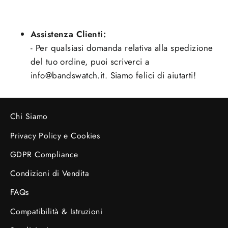
Assistenza Clienti:
- Per qualsiasi domanda relativa alla spedizione
del tuo ordine, puoi scriverci a
info@bandswatch.it. Siamo felici di aiutarti!
Chi Siamo
Privacy Policy e Cookies
GDPR Compliance
Condizioni di Vendita
FAQs
Compatibilità & Istruzioni