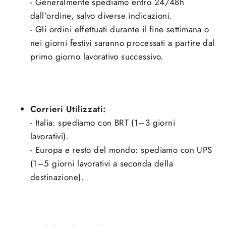
- Generalmente spediamo entro
24/48h
dall’ordine, salvo diverse indicazioni.
- Gli ordini effettuati durante il fine settimana o
nei giorni festivi saranno processati a partire dal
primo giorno lavorativo successivo.
Corrieri Utilizzati:
- Italia: spediamo con BRT (1–3 giorni
lavorativi).
- Europa e resto del mondo: spediamo con UPS
(1–5 giorni lavorativi a seconda della
destinazione).