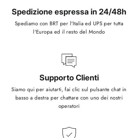
Spedizione espressa in 24/48h
Spediamo con BRT per l'Italia ed UPS per tutta
l'Europa ed il resto del Mondo
Supporto Clienti
Siamo qui per aiutarti, fai clic sul pulsante chat in
basso a destra per chattare con uno dei nostri
operatori