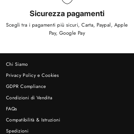
Sicurezza pagamenti
Scegli tra i pagamenti più sicuri, Carta, Paypal, Apple
Pay, Google Pay
Chi Siamo
Privacy Policy e Cookies
GDPR Compliance
Condizioni di Vendita
FAQs
Compatibilità & Istruzioni
Spedizioni