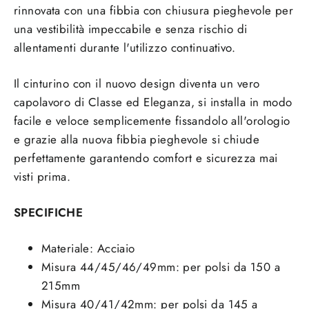
rinnovata con una fibbia con chiusura pieghevole per
una vestibilità impeccabile e senza rischio di
allentamenti durante l'utilizzo continuativo.
Il cinturino con il nuovo design diventa un vero
capolavoro di Classe ed Eleganza, si installa in modo
facile e veloce semplicemente fissandolo all'orologio
e grazie alla nuova fibbia pieghevole si chiude
perfettamente garantendo comfort e sicurezza mai
visti prima.
SPECIFICHE
Materiale: Acciaio
Misura 44/45/46/49mm: per polsi da 150 a
215mm
Misura 40/41/42mm: per polsi da 145 a