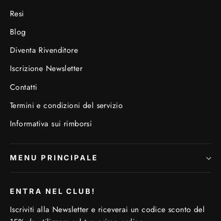
Resi
Blog
Diventa Rivenditore
Iscrizione Newsletter
Contatti
Termini e condizioni del servizio
Informativa sui rimborsi
MENU PRINCIPALE
ENTRA NEL CLUB!
Iscriviti alla Newsletter e riceverai un codice sconto del