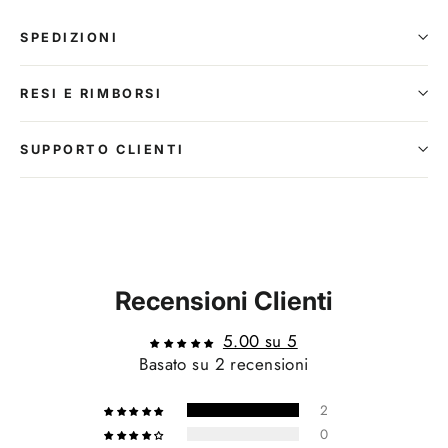
SPEDIZIONI
RESI E RIMBORSI
SUPPORTO CLIENTI
Recensioni Clienti
5.00 su 5
Basato su 2 recensioni
2
0