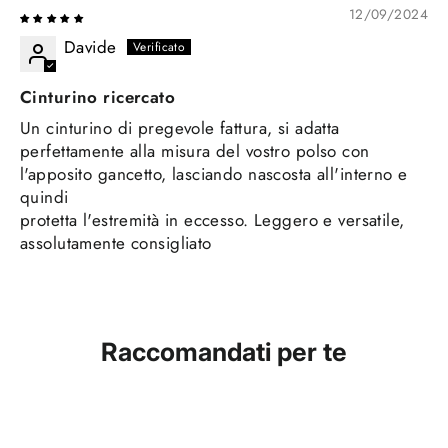
12/09/2024
Davide
Cinturino ricercato
Un cinturino di pregevole fattura, si adatta
perfettamente alla misura del vostro polso con
l'apposito gancetto, lasciando nascosta all'interno e
quindi
protetta l'estremità in eccesso. Leggero e versatile,
assolutamente consigliato
Raccomandati per te