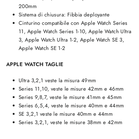
200mm
Sistema di chiusura: Fibbia deployante
Cinturino compatibile con Apple Watch Series
11, Apple Watch Series 1-10, Apple Watch Ultra
3, Apple Watch Ultra 1-2, Apple Watch SE 3,
Apple Watch SE 1-2
APPLE WATCH TAGLIE
Ultra 3,2,1 veste la misura 49mm
Series 11,10, veste le misure 42mm e 46mm
Series 9,8,7, veste le misure 41mm e 45mm
Series 6,5,4, veste le misure 40mm e 44mm
SE 3,2,1 veste le misure 40mm e 44mm
Series 3,2,1, veste le misure 38mm e 42mm