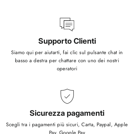
Supporto Clienti
Siamo qui per aiutarti, fai clic sul pulsante chat in
basso a destra per chattare con uno dei nostri
operatori
Sicurezza pagamenti
Scegli tra i pagamenti più sicuri, Carta, Paypal, Apple
Pay, Google Pay