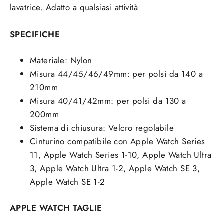
lavatrice. Adatto a qualsiasi attività
SPECIFICHE
Materiale: Nylon
Misura 44/45/46/49mm: per polsi da 140 a
210mm
Misura 40/41/42mm: per polsi da 130 a
200mm
Sistema di chiusura: Velcro regolabile
Cinturino compatibile con Apple Watch Series
11, Apple Watch Series 1-10, Apple Watch Ultra
3, Apple Watch Ultra 1-2, Apple Watch SE 3,
Apple Watch SE 1-2
APPLE WATCH TAGLIE