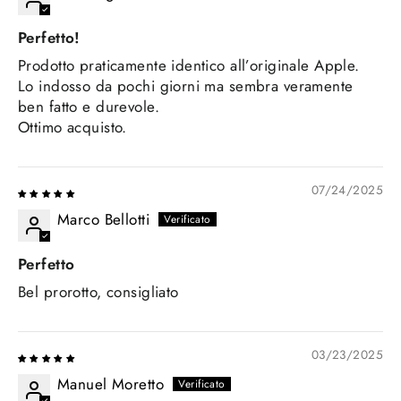
Perfetto!
Prodotto praticamente identico all’originale Apple.
Lo indosso da pochi giorni ma sembra veramente
ben fatto e durevole.
Ottimo acquisto.
07/24/2025
Marco Bellotti
Perfetto
Bel prorotto, consigliato
03/23/2025
Manuel Moretto