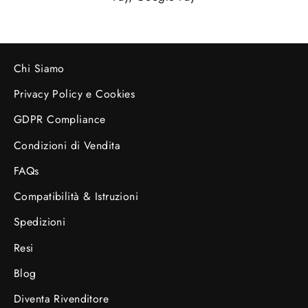
Chi Siamo
Privacy Policy e Cookies
GDPR Compliance
Condizioni di Vendita
FAQs
Compatibilità & Istruzioni
Spedizioni
Resi
Blog
Diventa Rivenditore