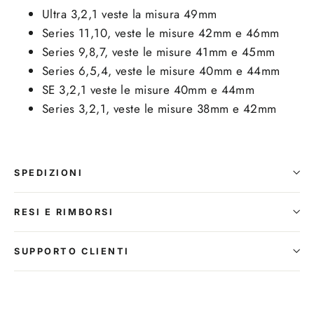
Ultra 3,2,1 veste la misura 49mm
Series 11,10, veste le misure 42mm e 46mm
Series 9,8,7, veste le misure 41mm e 45mm
Series 6,5,4, veste le misure 40mm e 44mm
SE 3,2,1 veste le misure 40mm e 44mm
Series 3,2,1, veste le misure 38mm e 42mm
SPEDIZIONI
RESI E RIMBORSI
SUPPORTO CLIENTI