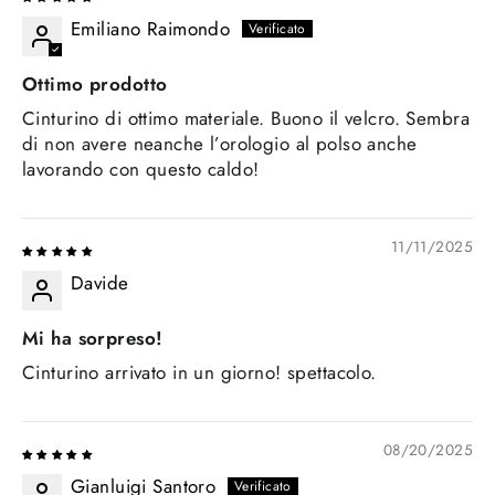
Emiliano Raimondo
Ottimo prodotto
Cinturino di ottimo materiale. Buono il velcro. Sembra
di non avere neanche l’orologio al polso anche
lavorando con questo caldo!
11/11/2025
Davide
Mi ha sorpreso!
Cinturino arrivato in un giorno! spettacolo.
08/20/2025
Gianluigi Santoro