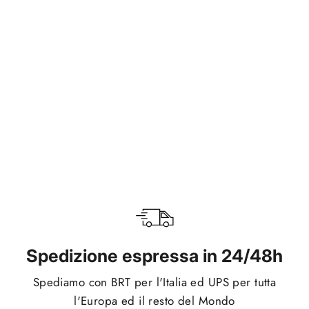
Blue Active
€24,95
Spedizione espressa in 24/48h
Spediamo con BRT per l'Italia ed UPS per tutta
l'Europa ed il resto del Mondo