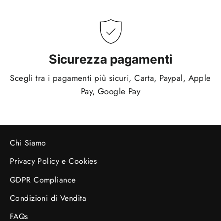
Sicurezza pagamenti
Scegli tra i pagamenti più sicuri, Carta, Paypal, Apple
Pay, Google Pay
Chi Siamo
Privacy Policy e Cookies
GDPR Compliance
Condizioni di Vendita
FAQs