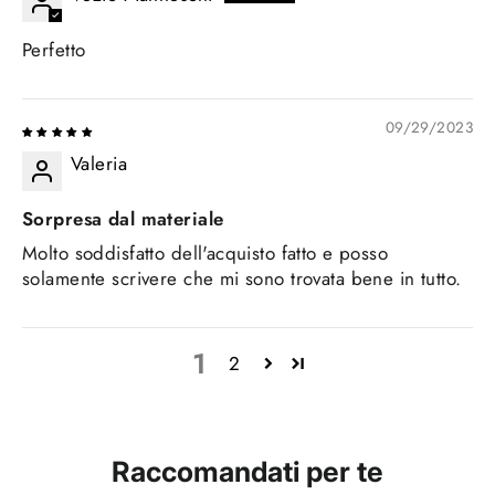
Perfetto
09/29/2023
Valeria
Sorpresa dal materiale
Molto soddisfatto dell'acquisto fatto e posso
solamente scrivere che mi sono trovata bene in tutto.
1
2
Raccomandati per te