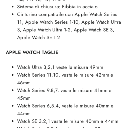
Sistema di chiusura: Fibbia in acciaio
Cinturino compatibile con Apple Watch Series
11, Apple Watch Series 1-10, Apple Watch Ultra
3, Apple Watch Ultra 1-2, Apple Watch SE 3,
Apple Watch SE 1-2
APPLE WATCH TAGLIE
Watch Ultra 3,2,1 veste la misura 49mm
Watch Series 11,10, veste le misure 42mm e
46mm
Watch Series 9,8,7, veste le misure 41mm e
45mm
Watch Series 6,5,4, veste le misure 40mm e
44mm
Watch SE 3,2,1 veste le misure 40mm e 44mm