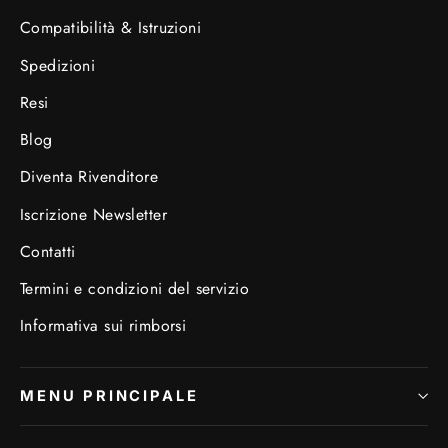
Compatibilità & Istruzioni
Spedizioni
Resi
Blog
Diventa Rivenditore
Iscrizione Newsletter
Contatti
Termini e condizioni del servizio
Informativa sui rimborsi
MENU PRINCIPALE