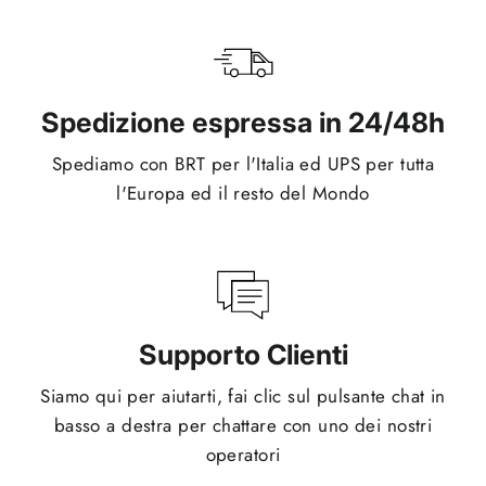
Spedizione espressa in 24/48h
Spediamo con BRT per l'Italia ed UPS per tutta
l'Europa ed il resto del Mondo
Supporto Clienti
Siamo qui per aiutarti, fai clic sul pulsante chat in
basso a destra per chattare con uno dei nostri
operatori