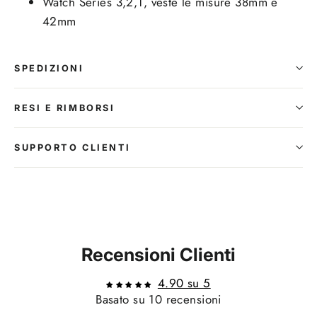
Watch Series 3,2,1, veste le misure 38mm e
42mm
SPEDIZIONI
RESI E RIMBORSI
SUPPORTO CLIENTI
Recensioni Clienti
4.90 su 5
Basato su 10 recensioni