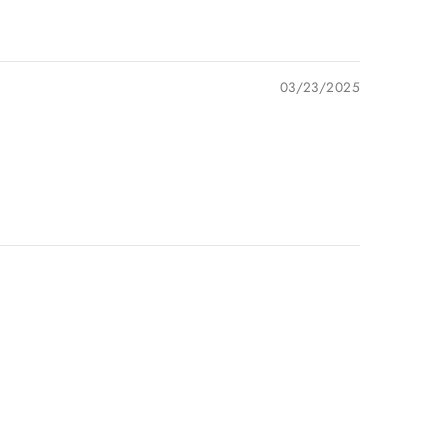
03/23/2025