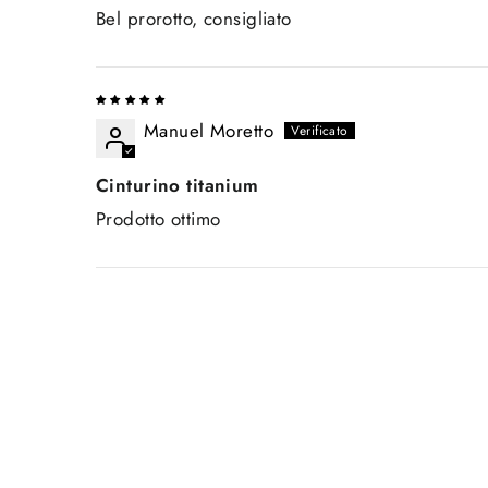
Bel prorotto, consigliato
Manuel Moretto
Cinturino titanium
Prodotto ottimo