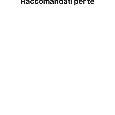
Raccomandati per te