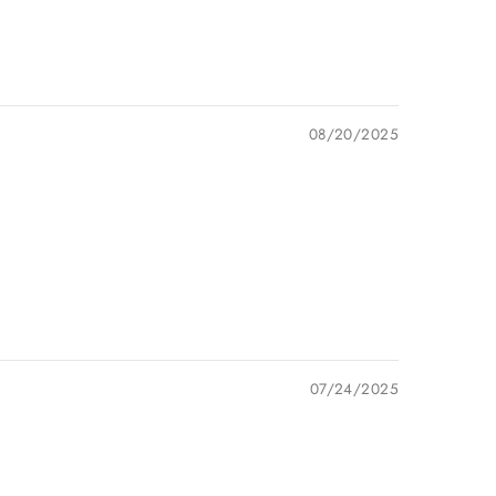
08/20/2025
07/24/2025