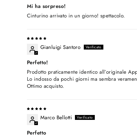
Mi ha sorpreso!
Cinturino arrivato in un giorno! spettacolo.
Gianluigi Santoro
Perfetto!
Prodotto praticamente identico all’originale App
Lo indosso da pochi giorni ma sembra verament
Ottimo acquisto.
Marco Bellotti
Perfetto