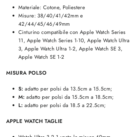
Materiale: Cotone, Poliestere
Misure:
38/40/41/42mm e
42/44/45/46/49mm
Cinturino compatibile con Apple Watch Series
11, Apple Watch Series 1-10, Apple Watch Ultra
3, Apple Watch Ultra 1-2, Apple Watch SE 3,
Apple Watch SE 1-2
MISURA POLSO
S:
adatto per polsi da 13.5cm a 15.5cm;
M:
adatto per polsi da 15.5cm a 18.5cm;
L:
adatto per polsi da 18.5 a 22.5cm;
APPLE WATCH TAGLIE
Watch Ultra 3,2,1 veste la misura 49mm