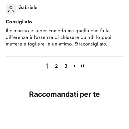
Gabriele
Consigliato
Il cinturino è super comodo ma quello che fa la
differenza è l'assenza di chiusure quindi lo puoi
mettere e togliere in un attimo. Straconsigliato.
1
2
3
Raccomandati per te