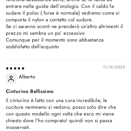
entrare nelle guide dell’orologio. Con il caldo fa
sudare il polso ( forse è normale) vedremo come si
comporta il nylon a contatto col sudore.
Se ci saranno sconti ne prenderò un’altro altrimenti il
prezzo mi sembra un po’ eccessivo
Comunque per il momento sono abbastanza
soddisfatto dell’acquisto
11/16/2025
Alberto
Cinturino Bellissimo
il cinturino è fatto con una cura incredibile, le
cuciture nemmeno si vedono, posso solo dire che
con questo modello ogni volta che esco mi viene
chiesto dove l'ho comprato! quindi non si passa
inosservati.