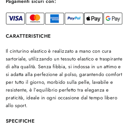
Pagamenti sicuri con:
CARATTERISTICHE
Il cinturino elastico è realizzato a mano con cura
sartoriale, utilizzando un tessuto elastico e traspirante
di alta qualità. Senza fibbia, si indossa in un attimo e
si adatta alla perfezione al polso, garantendo comfort
per tutto il giorno, morbido sulla pelle, lavabile e
resistente, è l’equilibrio perfetto tra eleganza e
praticità, ideale in ogni occasione dal tempo libero
allo sport.
SPECIFICHE