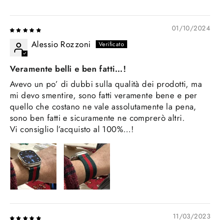
01/10/2024
Alessio Rozzoni
Veramente belli e ben fatti…!
Avevo un po’ di dubbi sulla qualità dei prodotti, ma
mi devo smentire, sono fatti veramente bene e per
quello che costano ne vale assolutamente la pena,
sono ben fatti e sicuramente ne comprerò altri.
Vi consiglio l’acquisto al 100%…!
11/03/2023