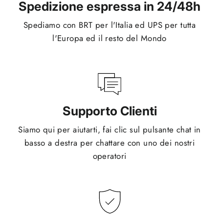
Spedizione espressa in 24/48h
Spediamo con BRT per l'Italia ed UPS per tutta
l'Europa ed il resto del Mondo
Supporto Clienti
Siamo qui per aiutarti, fai clic sul pulsante chat in
basso a destra per chattare con uno dei nostri
operatori