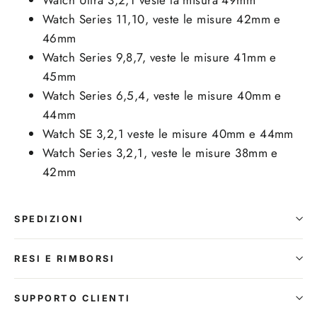
Watch Series 11,10, veste le misure 42mm e
46mm
Watch Series 9,8,7, veste le misure 41mm e
45mm
Watch Series 6,5,4, veste le misure 40mm e
44mm
Watch SE 3,2,1 veste le misure 40mm e 44mm
Watch Series 3,2,1, veste le misure 38mm e
42mm
SPEDIZIONI
RESI E RIMBORSI
SUPPORTO CLIENTI