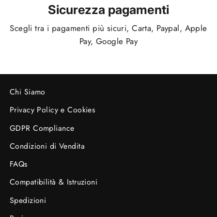
Sicurezza pagamenti
Scegli tra i pagamenti più sicuri, Carta, Paypal, Apple
Pay, Google Pay
Chi Siamo
Privacy Policy e Cookies
GDPR Compliance
Condizioni di Vendita
FAQs
Compatibilità & Istruzioni
Spedizioni