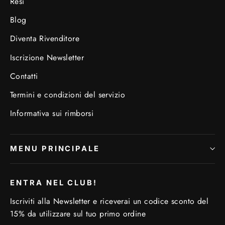
Resi
Blog
Diventa Rivenditore
Iscrizione Newsletter
Contatti
Termini e condizioni del servizio
Informativa sui rimborsi
MENU PRINCIPALE
ENTRA NEL CLUB!
Iscriviti alla Newsletter e riceverai un codice sconto del
15% da utilizzare sul tuo primo ordine