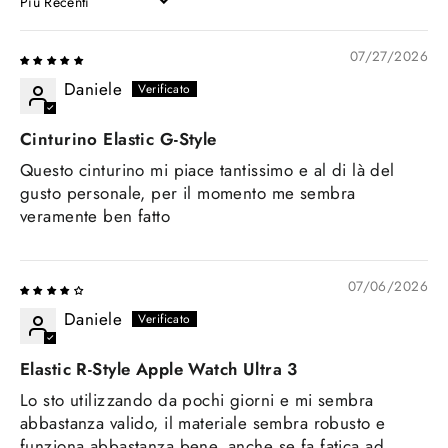
SORT BY
07/27/2026
Daniele
Cinturino Elastic G-Style
Questo cinturino mi piace tantissimo e al di là del
gusto personale, per il momento me sembra
veramente ben fatto
07/06/2026
Daniele
Elastic R-Style Apple Watch Ultra 3
Lo sto utilizzando da pochi giorni e mi sembra
abbastanza valido, il materiale sembra robusto e
funziona abbastanza bene, anche se fa fatica ad