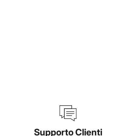
Supporto Clienti