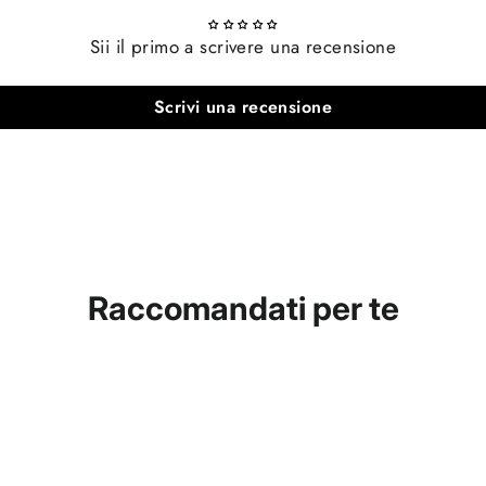
Sii il primo a scrivere una recensione
Scrivi una recensione
Raccomandati per te