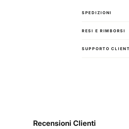
SPEDIZIONI
RESI E RIMBORSI
SUPPORTO CLIENT
Recensioni Clienti