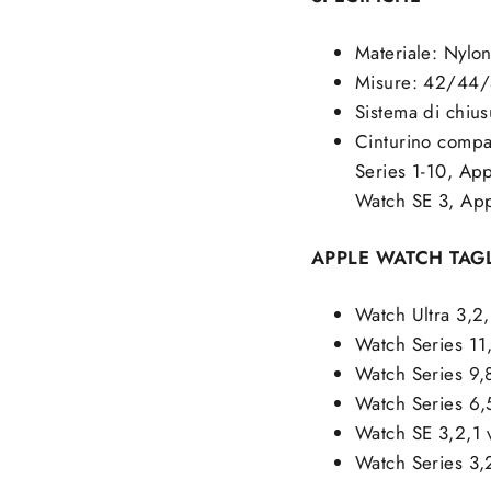
Materiale: Nylon
Misure: 42/4
Sistema di chius
Cinturino compa
Series 1-10, Ap
Watch SE 3, App
APPLE WATCH TAG
Watch Ultra 3,2
Watch Series 1
Watch Series 9,
Watch Series 6
Watch SE 3,2,1
Watch Series 3,