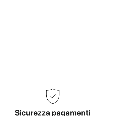
Sicurezza pagamenti