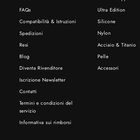
Ultra Edition
FAQs
Silicone
Compatibilità & Istruzioni
Nylon
Spedizioni
Acciaio & Titanio
Resi
Pelle
Blog
Accessori
Diventa Rivenditore
Iscrizione Newsletter
Contatti
Termini e condizioni del
servizio
Informativa sui rimborsi