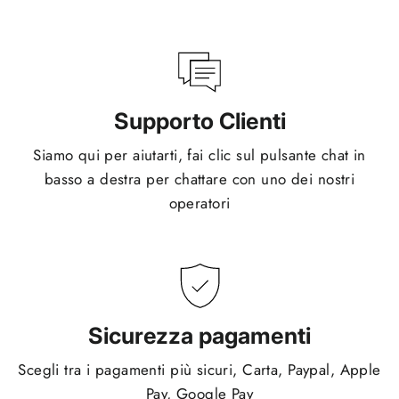
Supporto Clienti
Siamo qui per aiutarti, fai clic sul pulsante chat in
basso a destra per chattare con uno dei nostri
operatori
Sicurezza pagamenti
Scegli tra i pagamenti più sicuri, Carta, Paypal, Apple
Pay, Google Pay