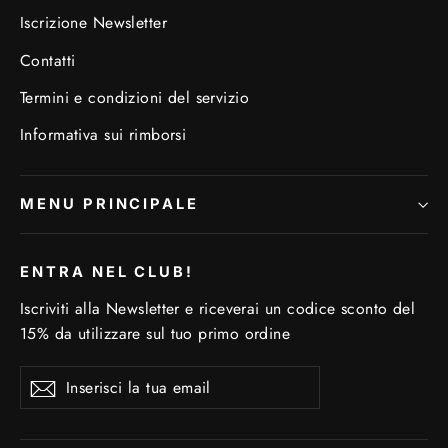
Iscrizione Newsletter
Contatti
Termini e condizioni del servizio
Informativa sui rimborsi
MENU PRINCIPALE
ENTRA NEL CLUB!
Iscriviti alla Newsletter e riceverai un codice sconto del
15% da utilizzare sul tuo primo ordine
Inserisci
Iscriviti
Iscriviti
la
tua
email