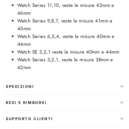
Watch Series 11,10, veste le misure 42mm e
46mm
Watch Series 9,8,7, veste le misure 41mm e
45mm
Watch Series 6,5,4, veste le misure 40mm e
44mm
Watch SE 3,2,1 veste le misure 40mm e 44mm
Watch Series 3,2,1, veste le misure 38mm e
42mm
SPEDIZIONI
RESI E RIMBORSI
SUPPORTO CLIENTI