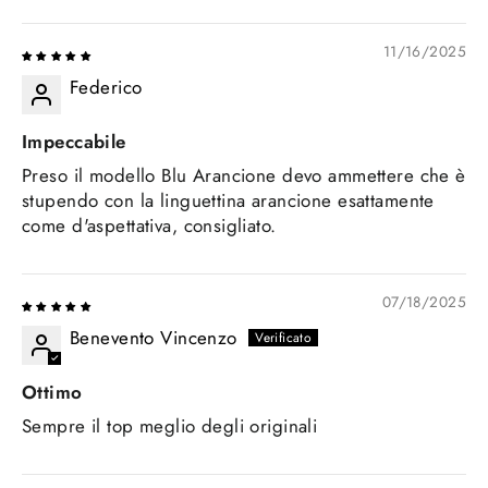
SORT BY
11/16/2025
Federico
Impeccabile
Preso il modello Blu Arancione devo ammettere che è
stupendo con la linguettina arancione esattamente
come d'aspettativa, consigliato.
07/18/2025
Benevento Vincenzo
Ottimo
Sempre il top meglio degli originali