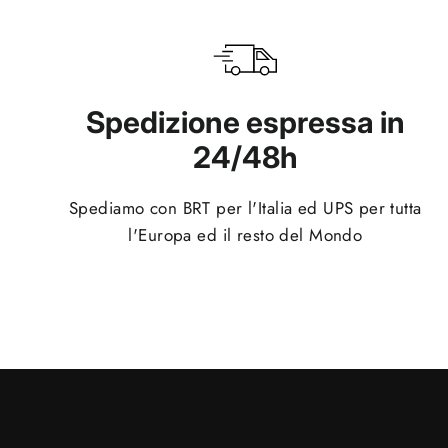
Spedizione espressa in
24/48h
Spediamo con BRT per l'Italia ed UPS per tutta
l'Europa ed il resto del Mondo