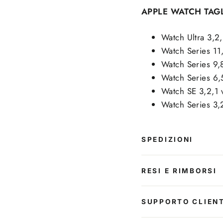
APPLE WATCH TAG
Watch Ultra 3,2
Watch Series 1
Watch Series 9,
Watch Series 6
Watch SE 3,2,1
Watch Series 3,
SPEDIZIONI
RESI E RIMBORSI
SUPPORTO CLIENT