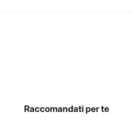
Raccomandati per te