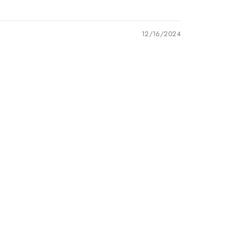
12/16/2024