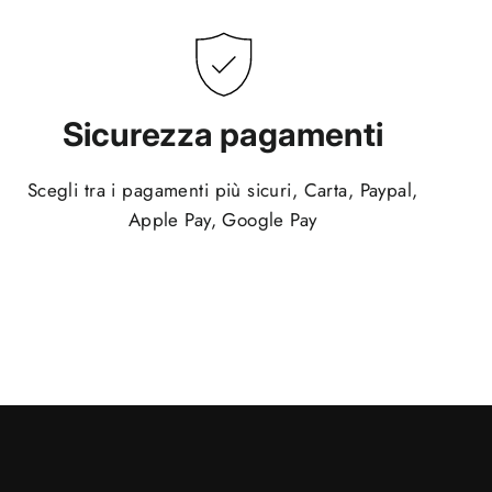
Sicurezza pagamenti
Scegli tra i pagamenti più sicuri, Carta, Paypal,
Apple Pay, Google Pay