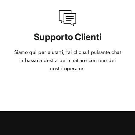
Supporto Clienti
Siamo qui per aiutarti, fai clic sul pulsante chat
in basso a destra per chattare con uno dei
nostri operatori