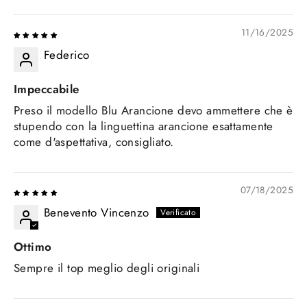
SORT BY
11/16/2025
Federico
Impeccabile
Preso il modello Blu Arancione devo ammettere che è
stupendo con la linguettina arancione esattamente
come d'aspettativa, consigliato.
07/18/2025
Benevento Vincenzo
Ottimo
Sempre il top meglio degli originali