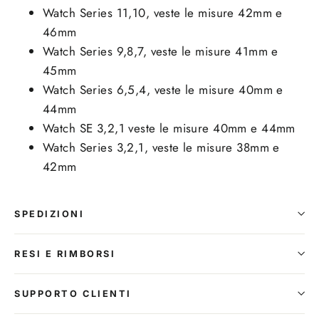
Watch Series 11,10, veste le misure 42mm e
46mm
Watch Series 9,8,7, veste le misure 41mm e
45mm
Watch Series 6,5,4, veste le misure 40mm e
44mm
Watch SE 3,2,1 veste le misure 40mm e 44mm
Watch Series 3,2,1, veste le misure 38mm e
42mm
SPEDIZIONI
RESI E RIMBORSI
SUPPORTO CLIENTI