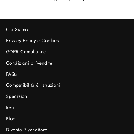
Chi Siamo
Privacy Policy e Cookies
GDPR Compliance
Condizioni di Vendita
FAQs
Compatibilità & Istruzioni
Spedizioni
Resi
Blog
Diventa Rivenditore