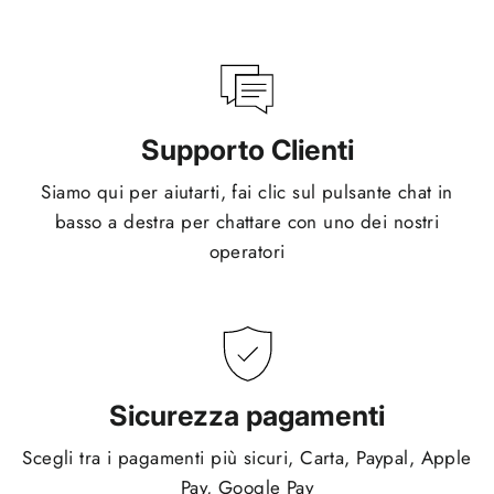
Supporto Clienti
Siamo qui per aiutarti, fai clic sul pulsante chat in
basso a destra per chattare con uno dei nostri
operatori
Sicurezza pagamenti
Scegli tra i pagamenti più sicuri, Carta, Paypal, Apple
Pay, Google Pay