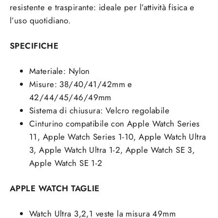
resistente e traspirante: ideale per l’attività fisica e
l’uso quotidiano.
SPECIFICHE
Materiale: Nylon
Misure: 38/40/41/42mm e
42/44/45/46/49mm
Sistema di chiusura: Velcro regolabile
Cinturino compatibile con Apple Watch Series
11, Apple Watch Series 1-10, Apple Watch Ultra
3, Apple Watch Ultra 1-2, Apple Watch SE 3,
Apple Watch SE 1-2
APPLE WATCH TAGLIE
Watch Ultra 3,2,1 veste la misura 49mm