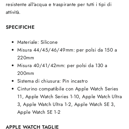
resistente all'acqua e traspirante per tutti i tipi di
attività.
SPECIFICHE
Materiale: Silicone
Misura 44/45/46/49mm: per polsi da 150 a
220mm
Misura 40/41/42mm: per polsi da 130 a
200mm
Sistema di chiusura:
Pin incastro
Cinturino compatibile con Apple Watch Series
11, Apple Watch Series 1-10, Apple Watch Ultra
3, Apple Watch Ultra 1-2, Apple Watch SE 3,
Apple Watch SE 1-2
APPLE WATCH TAGLIE