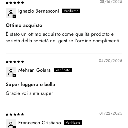
08/16/2025
Ignazio Bernasconi
Ottimo acquisto
È stato un ottimo acquisto come qualità prodotto e
serietà della società nel gestire l’ordine complimenti
04/20/2025
Mehran Golara
Super leggera e bella
Grazie voi siete super
01/22/2025
Francesco Cristiano