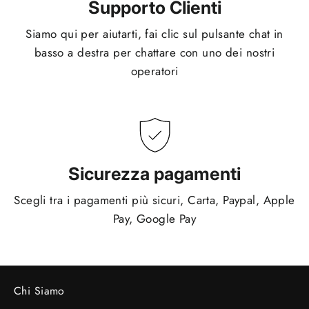
Supporto Clienti
Siamo qui per aiutarti, fai clic sul pulsante chat in
basso a destra per chattare con uno dei nostri
operatori
Sicurezza pagamenti
Scegli tra i pagamenti più sicuri, Carta, Paypal, Apple
Pay, Google Pay
Chi Siamo