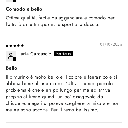
Comodo e bello
Ottima qualità, facile da agganciare e comodo per
l’attività di tutti i giorni, lo sport e la doccia.
01/10/2025
Ilaria Carcascio
Bello
Il cinturino é molto bello e il colore é fantastico e si
abbina bene all’arancio dell’Ultra. L’unico piccolo
problema é che é un po lungo per me ed arriva
proprio al limite quindi un po’ disagevole da
chiudere, magari si poteva scegliere la misura e non
me ne sono accorta. Per il resto bellissimo.