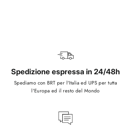
Motion Orange
€34,95
Spedizione espressa in 24/48h
Spediamo con BRT per l'Italia ed UPS per tutta
l'Europa ed il resto del Mondo