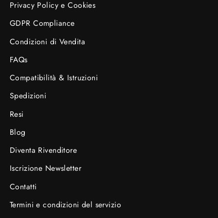
Privacy Policy e Cookies
GDPR Compliance
Condizioni di Vendita
FAQs
Compatibilità & Istruzioni
Spedizioni
Resi
Blog
Diventa Rivenditore
Iscrizione Newsletter
Contatti
Termini e condizioni del servizio