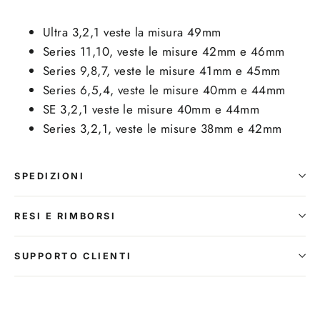
Ultra 3,2,1 veste la misura 49mm
Series 11,10, veste le misure 42mm e 46mm
Series 9,8,7, veste le misure 41mm e 45mm
Series 6,5,4, veste le misure 40mm e 44mm
SE 3,2,1 veste le misure 40mm e 44mm
Series 3,2,1, veste le misure 38mm e 42mm
SPEDIZIONI
RESI E RIMBORSI
SUPPORTO CLIENTI