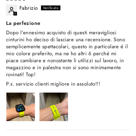
Fabrizio
La perfezione
Dopo l’ennesimo acquisto di questi meravigliosi
cinturini ho deciso di lasciare una recensione. Sono
semplicemente spettacolari, questo in particolare é il
mio colore preferito, ma ne ho altri 6 perché mi
piace cambiare e nonostante li utilizzi sul lavoro, in
magazzino e in palestra non si sono minimamente
rovinati! Top!
P.s. servizio clienti migliore in assoluto!!!