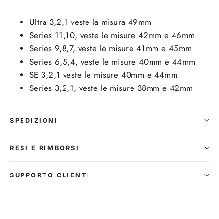
Ultra 3,2,1 veste la misura 49mm
Series 11,10, veste le misure 42mm e 46mm
Series 9,8,7, veste le misure 41mm e 45mm
Series 6,5,4, veste le misure 40mm e 44mm
SE 3,2,1 veste le misure 40mm e 44mm
Series 3,2,1, veste le misure 38mm e 42mm
SPEDIZIONI
RESI E RIMBORSI
SUPPORTO CLIENTI