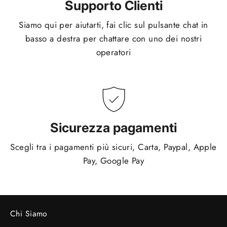
Supporto Clienti
Siamo qui per aiutarti, fai clic sul pulsante chat in
basso a destra per chattare con uno dei nostri
operatori
Sicurezza pagamenti
Scegli tra i pagamenti più sicuri, Carta, Paypal, Apple
Pay, Google Pay
Chi Siamo