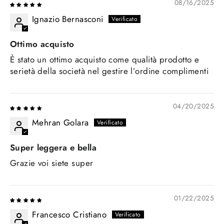
08/16/2025
Ignazio Bernasconi
Ottimo acquisto
È stato un ottimo acquisto come qualità prodotto e
serietà della società nel gestire l’ordine complimenti
04/20/2025
Mehran Golara
Super leggera e bella
Grazie voi siete super
01/22/2025
Francesco Cristiano