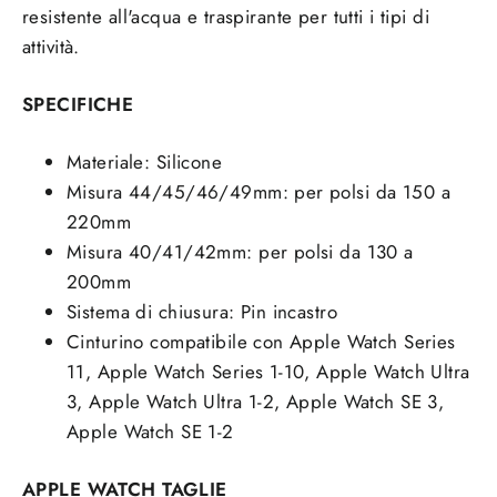
resistente all'acqua e traspirante per tutti i tipi di
attività.
SPECIFICHE
Materiale: Silicone
Misura 44/45/46/49mm: per polsi da 150 a
220mm
Misura 40/41/42mm: per polsi da 130 a
200mm
Sistema di chiusura:
Pin incastro
Cinturino compatibile con Apple Watch Series
11, Apple Watch Series 1-10, Apple Watch Ultra
3, Apple Watch Ultra 1-2, Apple Watch SE 3,
Apple Watch SE 1-2
APPLE WATCH TAGLIE