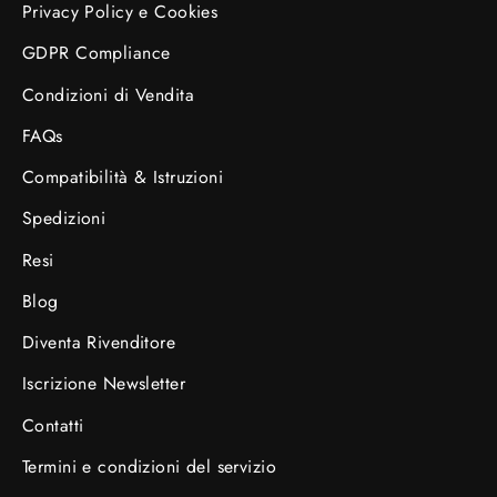
Privacy Policy e Cookies
GDPR Compliance
Condizioni di Vendita
FAQs
Compatibilità & Istruzioni
Spedizioni
Resi
Blog
Diventa Rivenditore
Iscrizione Newsletter
Contatti
Termini e condizioni del servizio