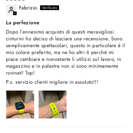
Fabrizio
La perfezione
Dopo l’ennesimo acquisto di questi meravigliosi
cinturini ho deciso di lasciare una recensione. Sono
semplicemente spettacolari, questo in particolare é il
mio colore preferito, ma ne ho altri 6 perché mi
piace cambiare e nonostante li utilizzi sul lavoro, in
magazzino e in palestra non si sono minimamente
rovinati! Top!
P.s. servizio clienti migliore in assoluto!!!