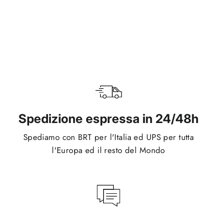
Motion Pink
€34,95
Spedizione espressa in 24/48h
Spediamo con BRT per l'Italia ed UPS per tutta
l'Europa ed il resto del Mondo