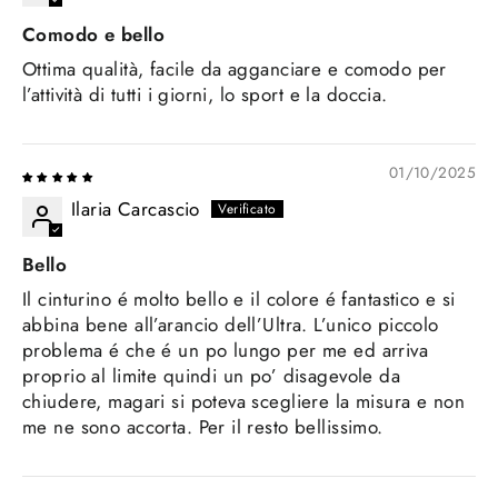
Comodo e bello
Ottima qualità, facile da agganciare e comodo per
l’attività di tutti i giorni, lo sport e la doccia.
01/10/2025
Ilaria Carcascio
Bello
Il cinturino é molto bello e il colore é fantastico e si
abbina bene all’arancio dell’Ultra. L’unico piccolo
problema é che é un po lungo per me ed arriva
proprio al limite quindi un po’ disagevole da
chiudere, magari si poteva scegliere la misura e non
me ne sono accorta. Per il resto bellissimo.