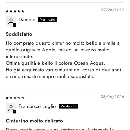
07/28/2026
Daniele
Soddisfatto
Ho comprato questo cinturino molto bello e simile a
quello originale Apple, ma ad un prezzo molto
interessante.
Ottima qualità e bello il colore Ocean Acqua.
Ho già acquistato vari cinturini nel corso di due anni
e sono rimasto sempre molto soddisfatto.
03/06/2026
Francesco Luglio
Cinturino molto delicato
Dopo averlo usato x una settimana si è staccata la