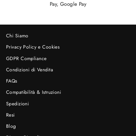
Pay, Google Pay
Chi Siamo
Privacy Policy e Cookies
GDPR Compliance
Condizioni di Vendita
FAQs
Compatibilità & Istruzioni
Spedizioni
Resi
Blog