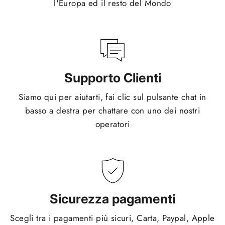
l'Europa ed il resto del Mondo
Supporto Clienti
Siamo qui per aiutarti, fai clic sul pulsante chat in
basso a destra per chattare con uno dei nostri
operatori
Sicurezza pagamenti
Scegli tra i pagamenti più sicuri, Carta, Paypal, Apple