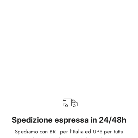
Ocean Military
€34,95
Spedizione espressa in 24/48h
Spediamo con BRT per l'Italia ed UPS per tutta