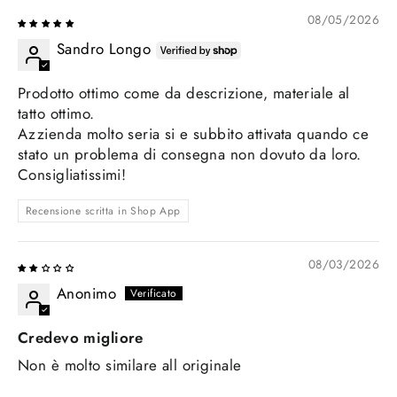
08/05/2026
Sandro Longo
Prodotto ottimo come da descrizione, materiale al
tatto ottimo.
Azzienda molto seria si e subbito attivata quando ce
stato un problema di consegna non dovuto da loro.
Consigliatissimi!
Recensione scritta in Shop App
08/03/2026
Anonimo
Credevo migliore
Non è molto similare all originale