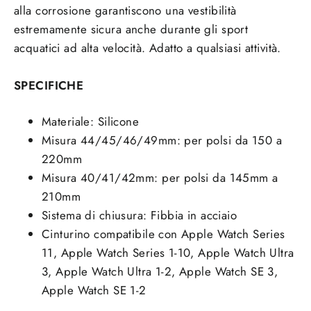
alla corrosione garantiscono una vestibilità
estremamente sicura anche durante gli sport
acquatici ad alta velocità.
Adatto a qualsiasi attività.
SPECIFICHE
Materiale: Silicone
Misura 44/45/46/49mm: per polsi da 150 a
220mm
Misura 40/41/42mm: per polsi da 145mm a
210mm
Sistema di chiusura:
Fibbia in acciaio
Cinturino compatibile con Apple Watch Series
11, Apple Watch Series 1-10, Apple Watch Ultra
3, Apple Watch Ultra 1-2, Apple Watch SE 3,
Apple Watch SE 1-2