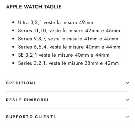
APPLE WATCH TAGLIE
Ultra 3,2,1 veste la misura 49mm
Series 11,10, veste le misure 42mm e 46mm
Series 9,8,7, veste le misure 41mm e 45mm
Series 6,5,4, veste le misure 40mm e 44mm
SE 3,2,1 veste le misure 40mm e 44mm
Series 3,2,1, veste le misure 38mm e 42mm
SPEDIZIONI
RESI E RIMBORSI
SUPPORTO CLIENTI