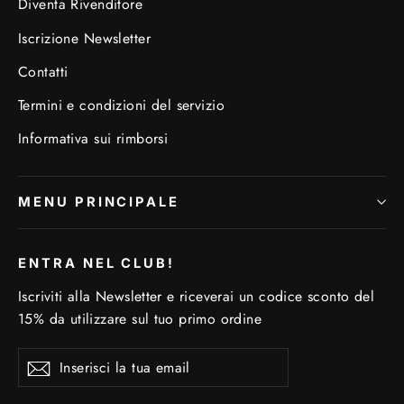
Diventa Rivenditore
Iscrizione Newsletter
Contatti
Termini e condizioni del servizio
Informativa sui rimborsi
MENU PRINCIPALE
ENTRA NEL CLUB!
Iscriviti alla Newsletter e riceverai un codice sconto del
15% da utilizzare sul tuo primo ordine
Inserisci
Iscriviti
Iscriviti
la
tua