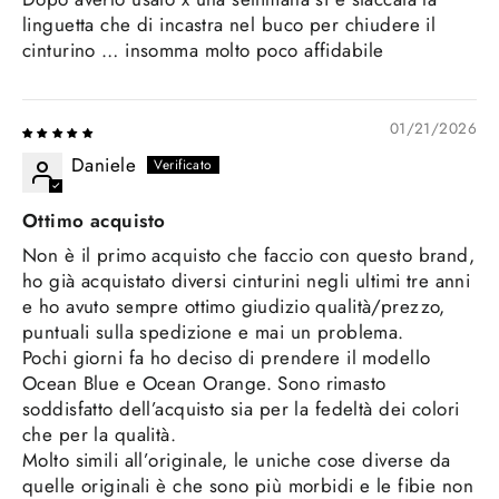
linguetta che di incastra nel buco per chiudere il
cinturino … insomma molto poco affidabile
01/21/2026
Daniele
Ottimo acquisto
Non è il primo acquisto che faccio con questo brand,
ho già acquistato diversi cinturini negli ultimi tre anni
e ho avuto sempre ottimo giudizio qualità/prezzo,
puntuali sulla spedizione e mai un problema.
Pochi giorni fa ho deciso di prendere il modello
Ocean Blue e Ocean Orange. Sono rimasto
soddisfatto dell’acquisto sia per la fedeltà dei colori
che per la qualità.
Molto simili all’originale, le uniche cose diverse da
quelle originali è che sono più morbidi e le fibie non