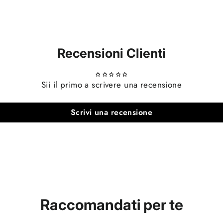
Recensioni Clienti
Sii il primo a scrivere una recensione
Scrivi una recensione
Raccomandati per te