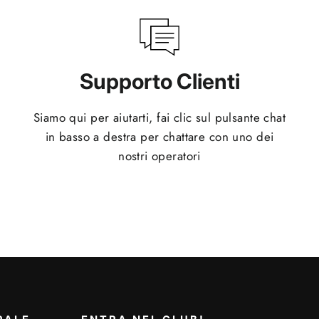
Supporto Clienti
Siamo qui per aiutarti, fai clic sul pulsante chat
in basso a destra per chattare con uno dei
nostri operatori