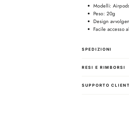
Modelli: Airpod
Peso: 20g
Design avvolgente
Facile accesso al
SPEDIZIONI
RESI E RIMBORSI
SUPPORTO CLIENT