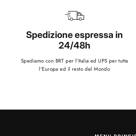
Spedizione espressa in
24/48h
Spediamo con BRT per l'Italia ed UPS per tutta
l'Europa ed il resto del Mondo