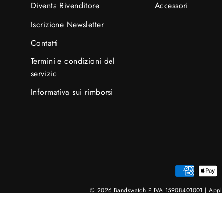
Accessori
Diventa Rivenditore
Iscrizione Newsletter
Contatti
Termini e condizioni del
servizio
Informativa sui rimborsi
© 2026 Bandswatch P.IVA 15908401001 | Apple 