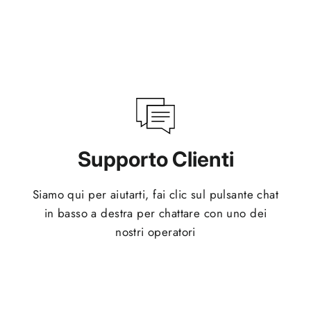
Supporto Clienti
Siamo qui per aiutarti, fai clic sul pulsante chat
in basso a destra per chattare con uno dei
nostri operatori