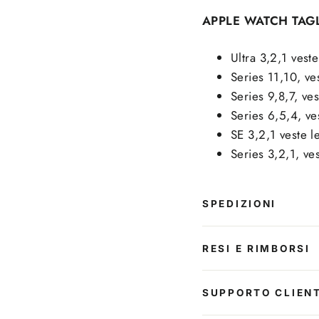
APPLE WATCH TAG
Ultra 3,2,1 ves
Series 11,10, v
Series 9,8,7, v
Series 6,5,4, 
SE 3,2,1 veste
Series 3,2,1, v
SPEDIZIONI
RESI E RIMBORSI
SUPPORTO CLIENT