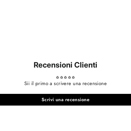
Recensioni Clienti
Sii il primo a scrivere una recensione
Scrivi una recensione