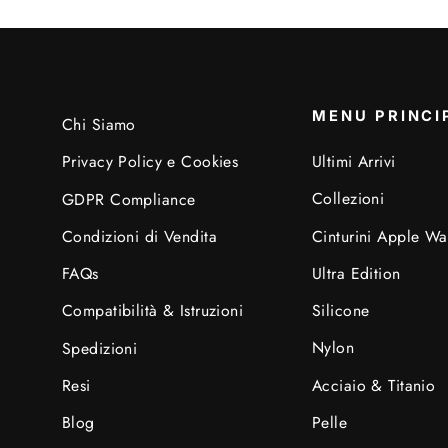
MENU PRINCI
Chi Siamo
Ultimi Arrivi
Privacy Policy e Cookies
Collezioni
GDPR Compliance
Cinturini Apple Wa
Condizioni di Vendita
Ultra Edition
FAQs
Silicone
Compatibilità & Istruzioni
Nylon
Spedizioni
Acciaio & Titanio
Resi
Pelle
Blog