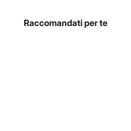
Raccomandati per te