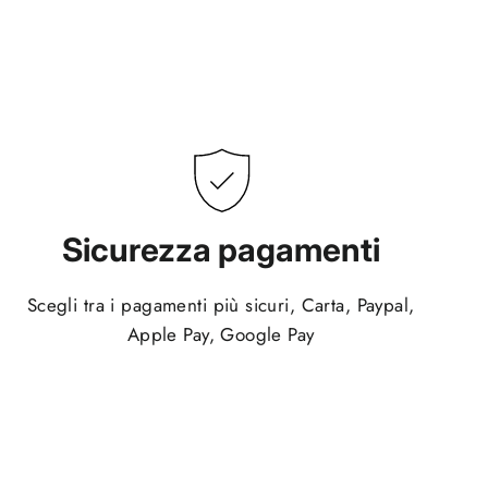
Sicurezza pagamenti
Scegli tra i pagamenti più sicuri, Carta, Paypal,
Apple Pay, Google Pay