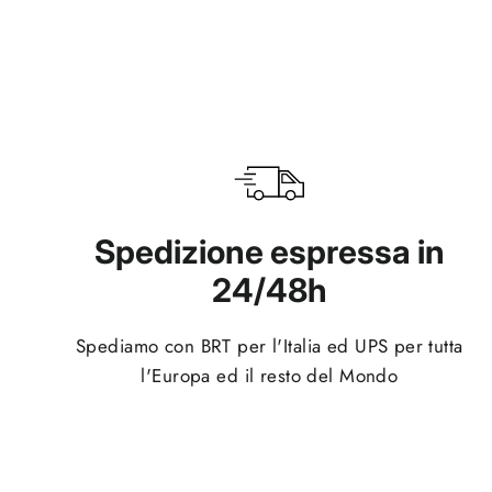
Spedizione espressa in
24/48h
Spediamo con BRT per l'Italia ed UPS per tutta
l'Europa ed il resto del Mondo