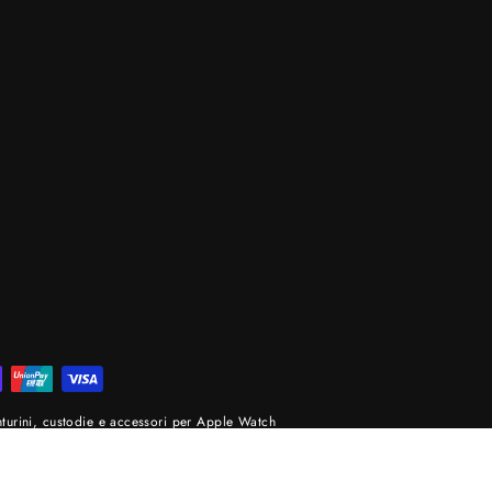
rini, custodie e accessori per Apple Watch