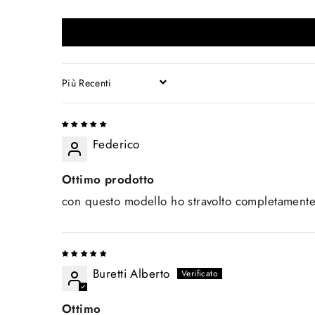
SORT BY
Federico
Ottimo prodotto
con questo modello ho stravolto completamente 
Buretti Alberto
Ottimo