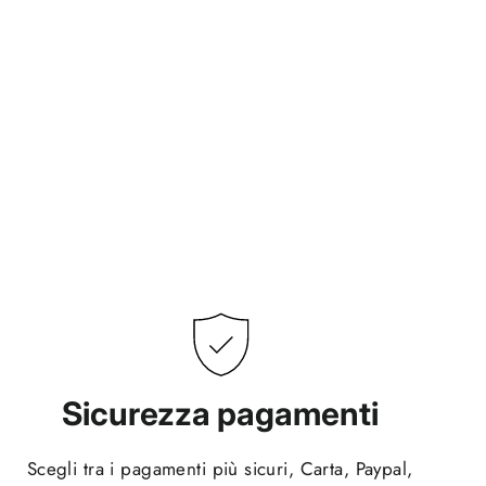
Sicurezza pagamenti
Scegli tra i pagamenti più sicuri, Carta, Paypal,