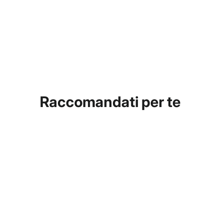
Raccomandati per te