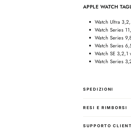
APPLE WATCH TAG
Watch Ultra 3,2
Watch Series 1
Watch Series 9,
Watch Series 6
Watch SE 3,2,1
Watch Series 3,
SPEDIZIONI
RESI E RIMBORSI
SUPPORTO CLIENT