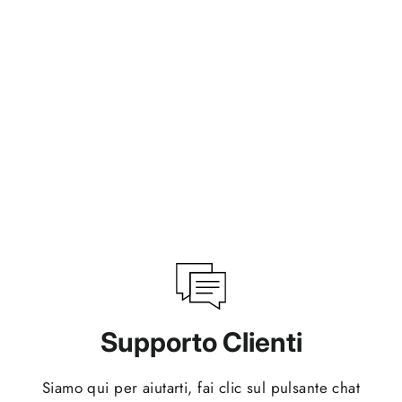
Supporto Clienti
Siamo qui per aiutarti, fai clic sul pulsante chat