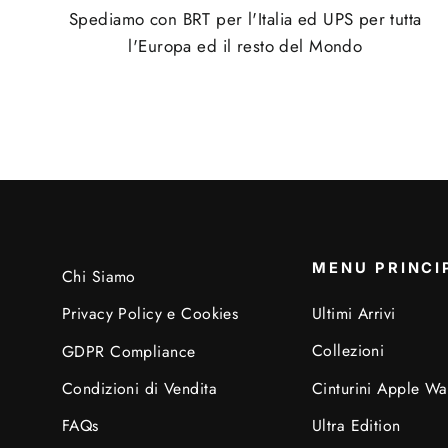
Spediamo con BRT per l'Italia ed UPS per tutta
l'Europa ed il resto del Mondo
MENU PRINCI
Chi Siamo
Ultimi Arrivi
Privacy Policy e Cookies
Collezioni
GDPR Compliance
Cinturini Apple Wa
Condizioni di Vendita
Ultra Edition
FAQs