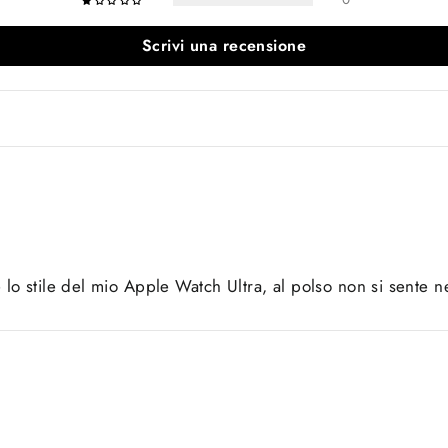
Scrivi una recensione
lo stile del mio Apple Watch Ultra, al polso non si sente 